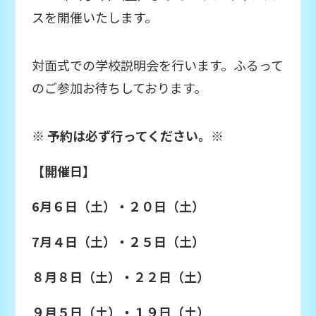
スを開催いたします。
対面式での学校説明会を行います。ふるって
のご参加お待ちしております。
※ 予約は必ず行ってください。※
【開催日】
6月６日（土）・２０日（土）
7月４日（土）・２５日（土）
８月８日（土）・２２日（土）
９月５日（土）・１９日（土）