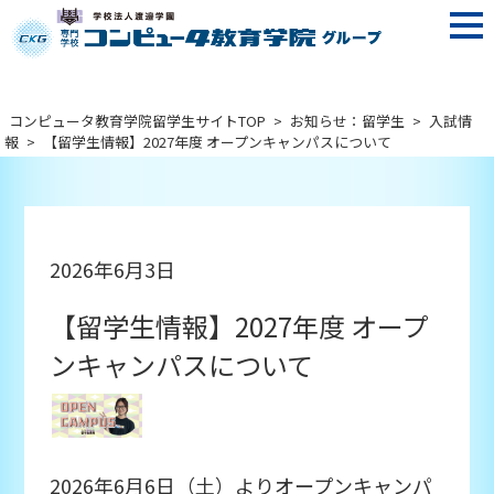
コンピュータ教育学院留学生サイトTOP
>
お知らせ：留学生
>
入試情
報
>
【留学生情報】2027年度 オープンキャンパスについて
2026年6月3日
【留学生情報】2027年度 オープ
ンキャンパスについて
2026年6月6日（土）よりオープンキャンパ