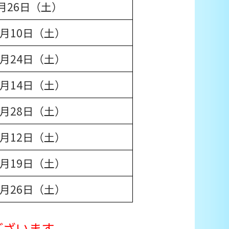
9月26日（土）
10月10日（土）
10月24日（土）
11月14日（土）
11月28日（土）
12月12日（土）
12月19日（土）
12月26日（土）
ございます。