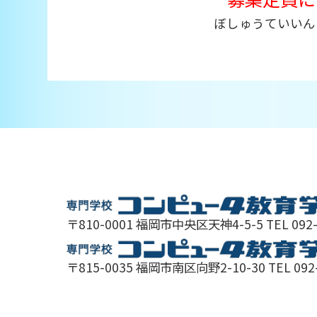
ぼしゅうていいん 
〒810-0001 福岡市中央区天神4-5-5 TEL 092
〒815-0035 福岡市南区向野2-10-30 TEL 092