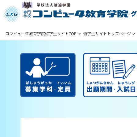
コンピュータ教育学院留学生サイトTOP
>
留学生サイトトップページ
>