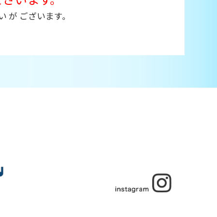
い が ございます。