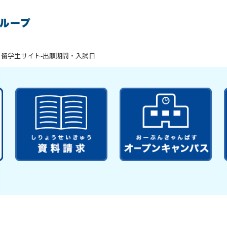
留学生サイト-出願期間・入試日