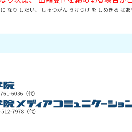
に なり しだい、 しゅつがん うけつけ を しめきる ばあ
-761-6036（代）
-512-7978（代）