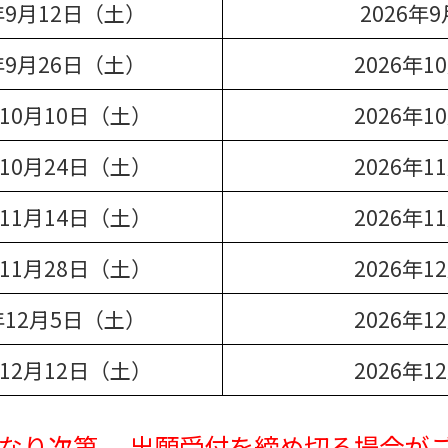
6年9月12日（土）
2026年
6年9月26日（土）
2026年
年10月10日（土）
2026年
年10月24日（土）
2026年
年11月14日（土）
2026年
年11月28日（土）
2026年
6年12月5日（土）
2026年
年12月12日（土）
2026年
なり次第、 出願受付を締め切る場合が