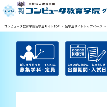
コンピュータ教育学院留学生サイトTOP
>
留学生サイトトップページ
>