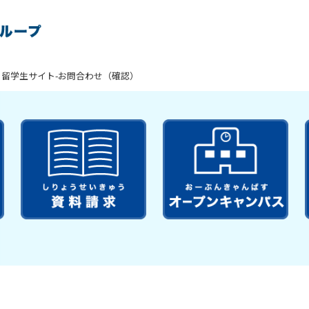
留学生サイト-お問合わせ（確認）