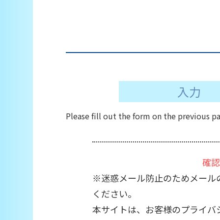
入力
Please fill out the form on the previous p
確認
※迷惑メール防止のためメール
ください。
本サイトは、お客様のプライバシー