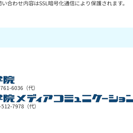
い合わせ内容はSSL暗号化通信により保護されます。
-761-6036（代）
-512-7978（代）