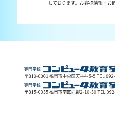
しております。お客様情報・お問
〒810-0001 福岡市中央区天神4-5-5 TEL 092
〒815-0035 福岡市南区向野2-10-30 TEL 092