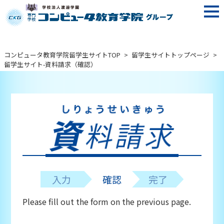
コンピュータ教育学院留学生サイトTOP
>
留学生サイトトップページ
>
留学生サイト-資料請求（確認）
入力
確認
完了
Please fill out the form on the previous page.