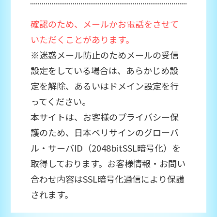
確認のため、メールかお電話をさせて
いただくことがあります。
※迷惑メール防止のためメールの受信
設定をしている場合は、あらかじめ設
定を解除、あるいはドメイン設定を行
ってください。
本サイトは、お客様のプライバシー保
護のため、日本ベリサインのグローバ
ル・サーバID（2048bitSSL暗号化）を
取得しております。お客様情報・お問い
合わせ内容はSSL暗号化通信により保護
されます。