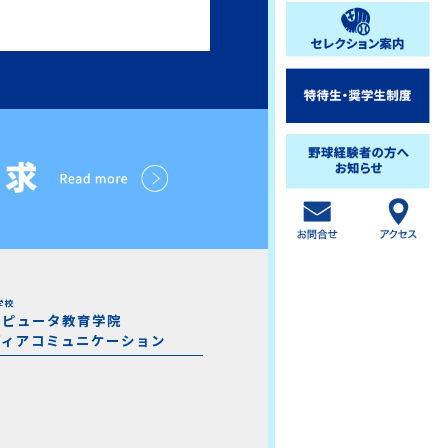
学校
ンピュータ教育学院
ディアコミュニケーション