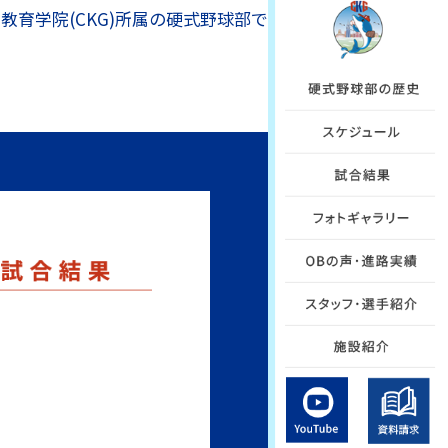
教育学院(CKG)所属の硬式野球部で