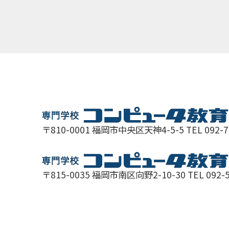
〒810-0001 福岡市中央区天神4-5-5 TEL 092-
〒815-0035 福岡市南区向野2-10-30 TEL 092-