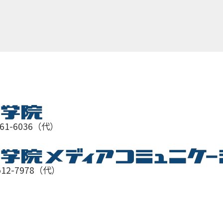
761-6036（代）
512-7978（代）