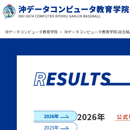
沖データコンピュータ教育学院
>
沖データコンピュータ教育学院-試合結
2026年
2026年
公式
2025年