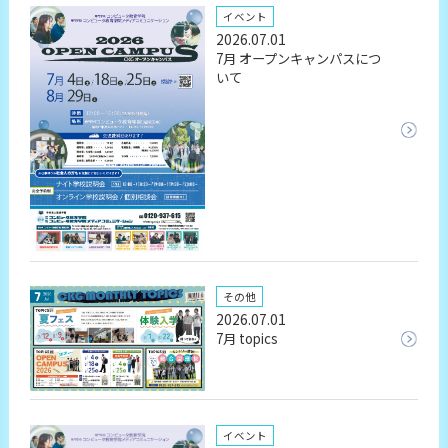
イベント
2026.07.01
7月 オープンキャンパスにつ
いて
その他
2026.07.01
7月 topics
イベント