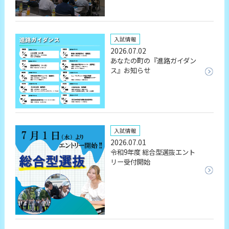
入試情報
2026.07.02
あなたの町の『進路ガイダン
ス』お知らせ
入試情報
2026.07.01
令和9年度 総合型選抜エント
リー受付開始