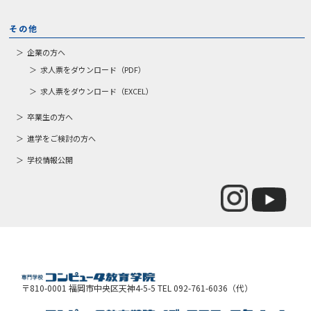
その他
企業の方へ
求人票をダウンロード（PDF）
求人票をダウンロード（EXCEL）
卒業生の方へ
進学をご検討の方へ
学校情報公開
〒810-0001 福岡市中央区天神4-5-5 TEL 092-761-6036（代）