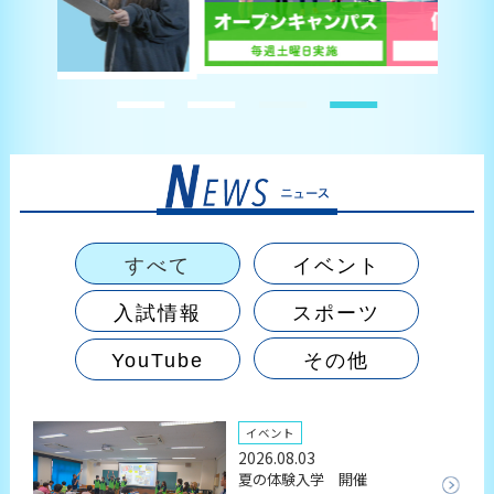
すべて
イベント
入試情報
スポーツ
YouTube
その他
イベント
2026.08.03
夏の体験入学 開催