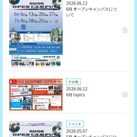
2026.06.12
6月 オープンキャンパスにつ
いて
その他
2026.06.12
6月 topics
イベント
2026.05.07
5月 オープンキャンパスにつ