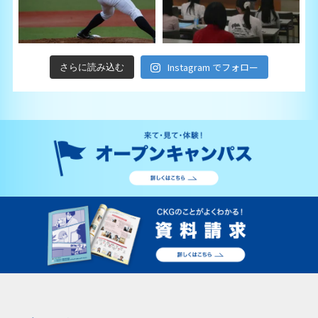
Instagram でフォロー
さらに読み込む