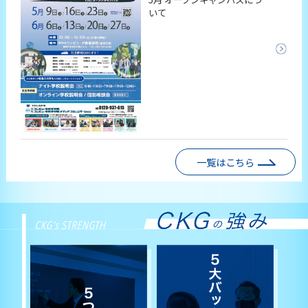
いて
一覧はこちら