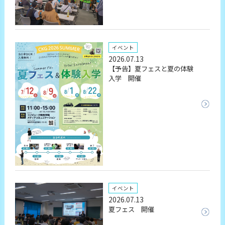
イベント
2026.07.13
【予告】夏フェスと夏の体験
入学 開催
イベント
2026.07.13
夏フェス 開催