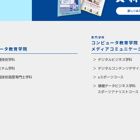
専門学校
コンピュータ教育学院
ータ教育学院
メディアコミュニケー
理技術学科
デジタルビジネス学科
ステム学科
デジタルコンテンツデザイ
報技術高度専門士学科
eスポーツコース
情報データビジネス学科
スポーツアナリストコース