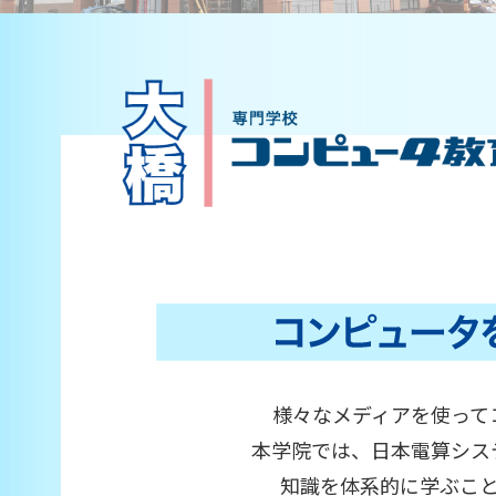
様々なメディアを使って
本学院では、日本電算シス
知識を体系的に学ぶこ