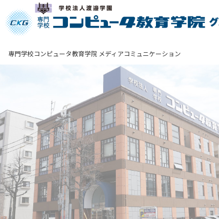
専門学校コンピュータ教育学院 メディアコミュニケーション