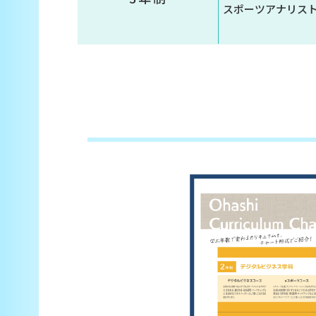
スポーツアナリス