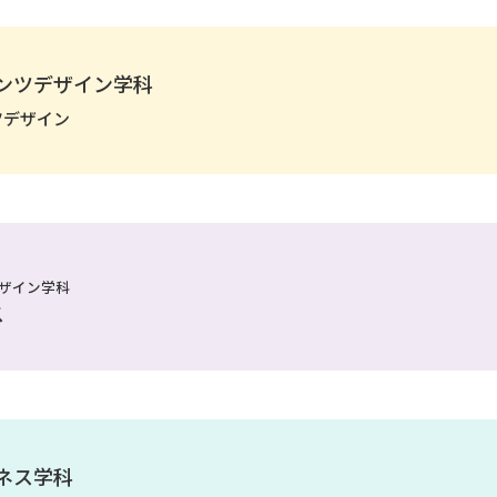
ンツデザイン学科
ツデザイン
ザイン学科
ス
ネス学科