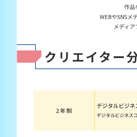
作品
WEBやSNS
メディア
クリエイター
デジタルビジネ
2年制
デジタルビジネス