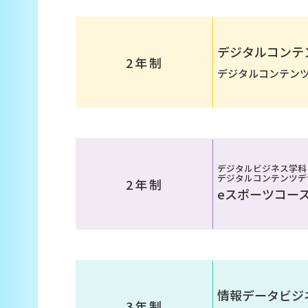
デジタルコンテ
2年制
デジタルコンテン
デジタルビジネス学科
デジタルコンテンツデ
2年制
eスポーツコー
情報データビジ
3年制