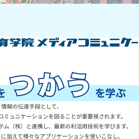
情報の伝達手段として、
コミュニケーションを図ることが重要視されます。
テム（株）と連携し、最新の利活用技術を学びます。
とに加えて様々なアプリケーションを使いこなし、