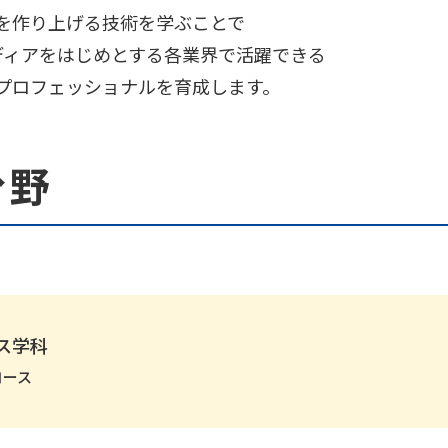
を作り上げる技術を学ぶことで
メディアをはじめとする各業界で活躍できる
プロフェッショナルを育成します。
分野
ス学科
コース