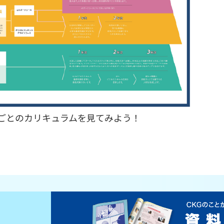
ごとのカリキュラムを見てみよう！