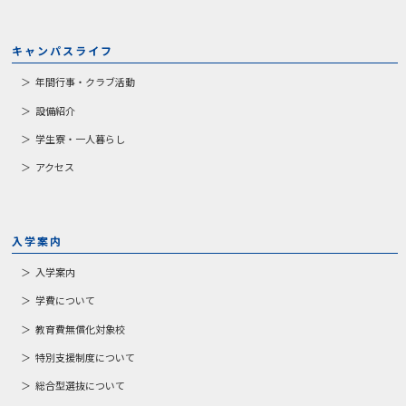
キャンパスライフ
年間行事・クラブ活動
設備紹介
学生寮・一人暮らし
アクセス
入学案内
入学案内
学費について
教育費無償化対象校
特別支援制度について
総合型選抜について