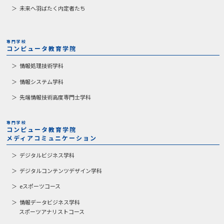
未来へ羽ばたく内定者たち
専門学校
コンピュータ教育学院
情報処理技術学科
情報システム学科
先端情報技術高度専門士学科
専門学校
コンピュータ教育学院
メディアコミュニケーション
デジタルビジネス学科
デジタルコンテンツデザイン学科
eスポーツコース
情報データビジネス学科
スポーツアナリストコース