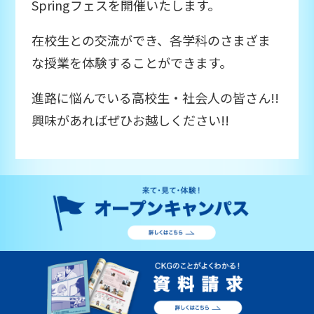
Springフェスを開催いたします。
在校生との交流ができ、各学科のさまざま
な授業を体験することができます。
進路に悩んでいる高校生・社会人の皆さん!!
興味があればぜひお越しください!!