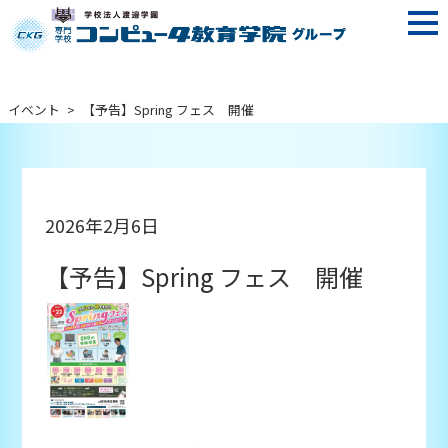
イベント
>
【予告】Spring フェス 開催
2026年2月6日
【予告】Spring フェス 開催