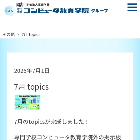
その他
>
7月 topics
2025年7月1日
7月 topics
7月のtopicsが完成しました！
専門学校コンピュータ教育学院外の掲示板