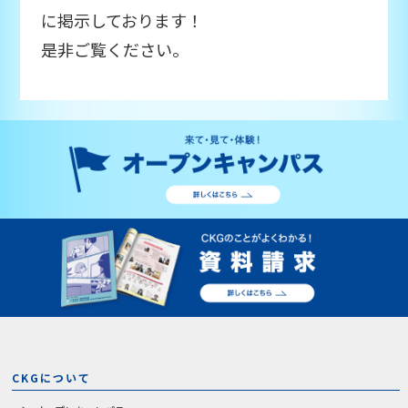
に掲示しております！
是非ご覧ください。
CKGについて