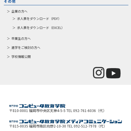
その他
企業の方へ
求人票をダウンロード（PDF）
求人票をダウンロード（EXCEL）
卒業生の方へ
進学をご検討の方へ
学校情報公開
〒810-0001 福岡市中央区天神4-5-5 TEL 092-761-6036（代）
〒815-0035 福岡市南区向野2-10-30 TEL 092-512-7978（代）