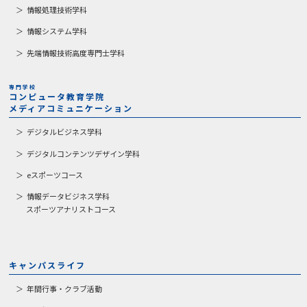
情報処理技術学科
情報システム学科
先端情報技術高度専門士学科
専門学校
コンピュータ教育学院
メディアコミュニケーション
デジタルビジネス学科
デジタルコンテンツデザイン学科
eスポーツコース
情報データビジネス学科
スポーツアナリストコース
キャンパスライフ
年間行事・クラブ活動