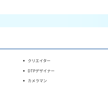
クリエイター
DTPデザイナー
カメラマン