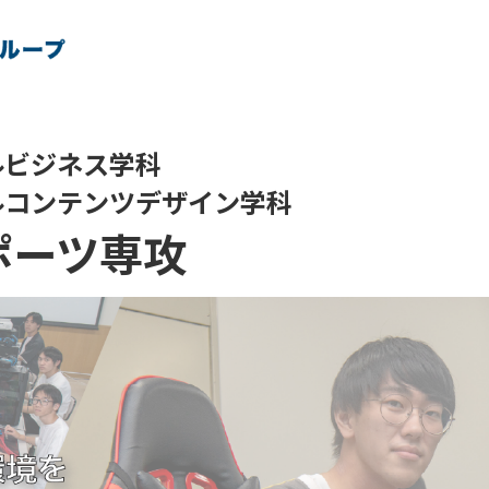
ルビジネス学科
ルコンテンツデザイン学科
ポーツ専攻