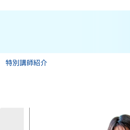
!
特別講師紹介