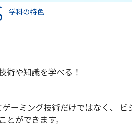
s
学科の特色
技術や知識を学べる！
てゲーミング技術だけではなく、 ビ
ことができます。