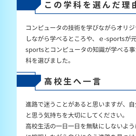
この学科を選んだ理
コンピュータの技術を学びながらオリジ
しながら学べるところや、ｅ-sportsが
sportsとコンピュータの知識が学べる
科を選びました。
高校生へ一言
進路で迷うことがあると思いますが、自
と思う気持ちを大切にしてください。
高校生活の一日一日を無駄にしないよう