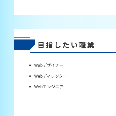
目指したい職業
Webデザイナー
Webディレクター
Webエンジニア