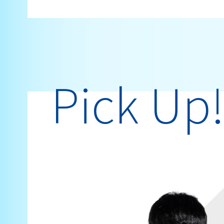
Pick Up