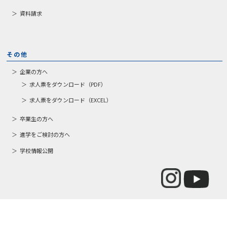
資料請求
その他
企業の方へ
求人票をダウンロード（PDF）
求人票をダウンロード（EXCEL）
卒業生の方へ
進学をご検討の方へ
学校情報公開