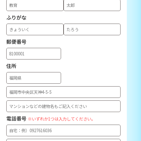
ふりがな
郵便番号
住所
電話番号
※いずれか1つは入力してください。