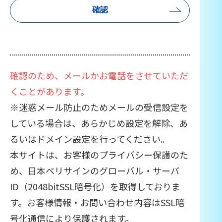
確認のため、メールかお電話をさせていただ
くことがあります。
※迷惑メール防止のためメールの受信設定を
している場合は、あらかじめ設定を解除、あ
るいはドメイン設定を行ってください。
本サイトは、お客様のプライバシー保護のた
め、日本ベリサインのグローバル・サーバ
ID（2048bitSSL暗号化）を取得しておりま
す。お客様情報・お問い合わせ内容はSSL暗
号化通信により保護されます。