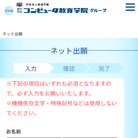
ネット出願
ネット出願
入力
確認
完了
※下記の項目はいずれも必須となりますの
で、必ず入力をお願いいたします。
※機種依存文字・特殊記号などは使用しない
でください。
お名前