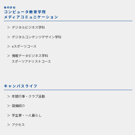
専門学校
コンピュータ教育学院
メディアコミュニケーション
デジタルビジネス学科
デジタルコンテンツデザイン学科
eスポーツコース
情報データビジネス学科
スポーツアナリストコース
キャンパスライフ
年間行事・クラブ活動
設備紹介
学生寮・一人暮らし
アクセス