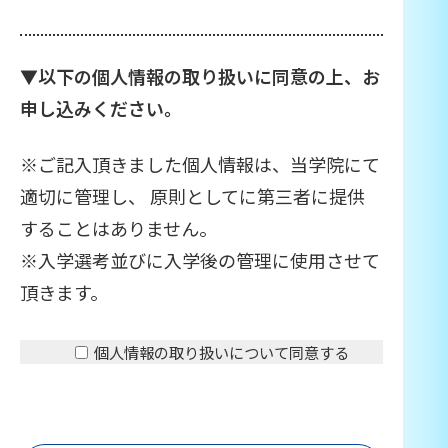
▼以下の個人情報の取り扱いに同意の上、お
申し込みください。
※ご記入頂きました個人情報は、当学院にて
適切に管理し、 原則としてに第三者に提供
することはありません。
※入学選考並びに入学後の管理に使用させて
頂きます。
個人情報の取り扱いについて同意する