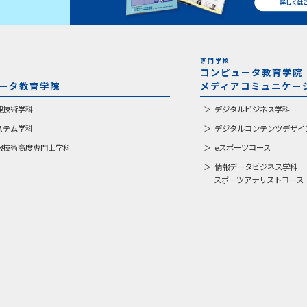
専門学校
コンピュータ教育学院
ータ教育学院
メディアコミュニケー
理技術学科
デジタルビジネス学科
ステム学科
デジタルコンテンツデザイ
報技術高度専門士学科
eスポーツコース
情報データビジネス学科
スポーツアナリストコース