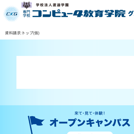
資料請求:トップ(仮)